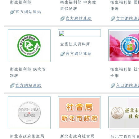
衛生福利部
衛生福利部 中央健
衛生福利部 國
康保險署
康署
官方網站連結
官方網站連結
官方網站連
全國法規資料庫
官方網站連結
衛生福利部 疾病管
衛生福利部 社
制署
全網
官方網站連結
入口網站連
新北市政府衛生局
新北市政府社會局
台北市政府社