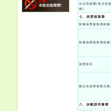
生活照護費(每月照
務)
七、病歷複製費
影像病歷複製傳統膠片
影像病歷複製傳統膠
病歷影印
數位化病歷複製光碟片
八、診斷證明書費