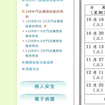
109年門診團體衛教時間
表
108年門診團體衛教時間
表
»108年10-12月門診團體
衛教時間表
»108年7-9月門診團體衛
教時間表
»108年4-6月門診團體衛
教時間表
»108年1-3月門診團體衛
教時間表
團體衛教活動成果
用藥安全