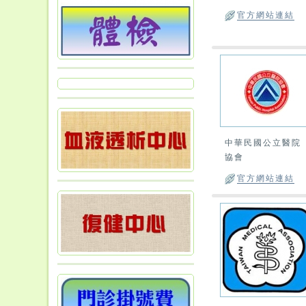
官方網站連結
中華民國公立醫院
協會
官方網站連結