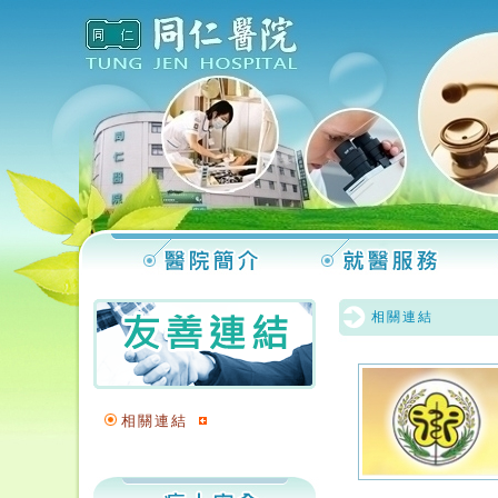
相關連結
相關連結