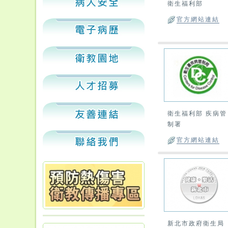
衛生福利部
官方網站連結
衛生福利部 疾病管
制署
官方網站連結
新北市政府衛生局