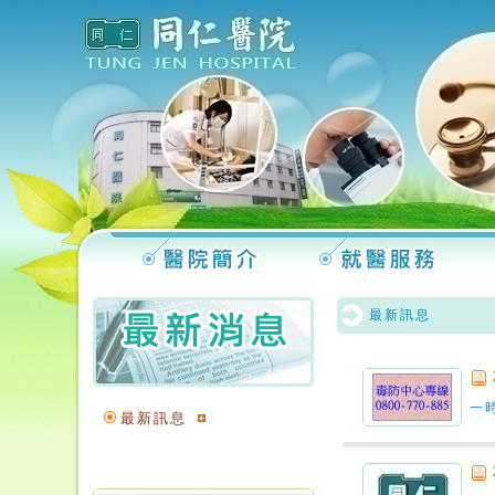
最新訊息
一
最新訊息